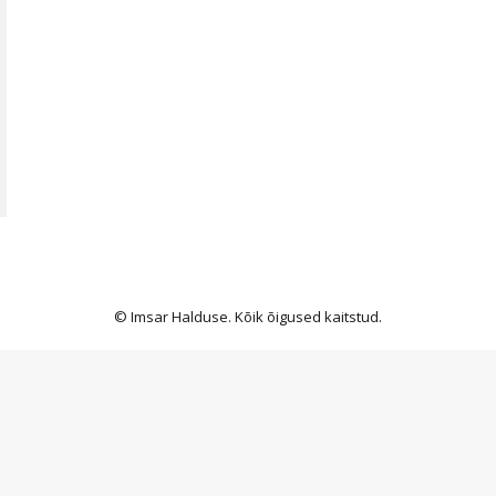
© Imsar Halduse. Kõik õigused kaitstud.